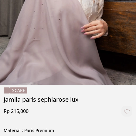
SCARF
Jamila paris sephiarose lux
Rp 215,000
Material : Paris Premium