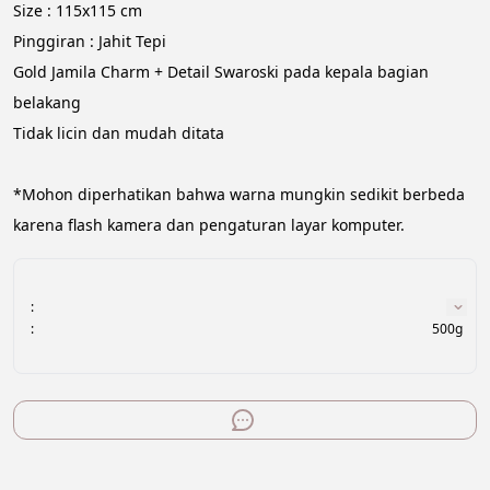
Size : 115x115 cm
Pinggiran : Jahit Tepi
Gold Jamila Charm + Detail Swaroski pada kepala bagian 
belakang
Tidak licin dan mudah ditata
*Mohon diperhatikan bahwa warna mungkin sedikit berbeda 
karena flash kamera dan pengaturan layar komputer.
:
:
500g