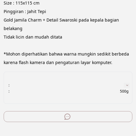
Size : 115x115 cm
Pinggiran : Jahit Tepi
Gold Jamila Charm + Detail Swaroski pada kepala bagian 
belakang 
Tidak licin dan mudah ditata
*Mohon diperhatikan bahwa warna mungkin sedikit berbeda 
karena flash kamera dan pengaturan layar komputer.
:
:
500g