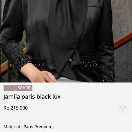
SCARF
Jamila paris black lux
Rp 215,000
Material : Paris Premium